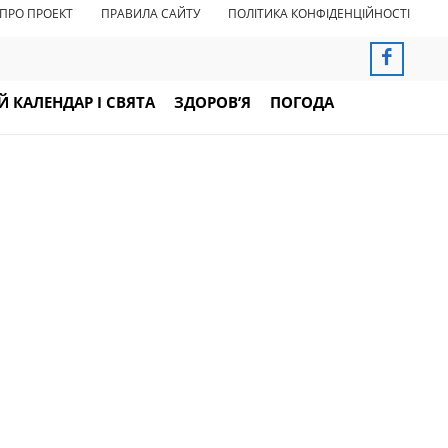
ПРО ПРОЕКТ
ПРАВИЛА САЙТУ
ПОЛІТИКА КОНФІДЕНЦІЙНОСТІ
 КАЛЕНДАР І СВЯТА
ЗДОРОВ’Я
ПОГОДА