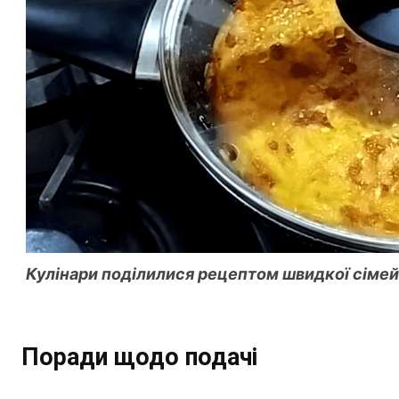
Кулінари поділилися рецептом швидкої сімей
Поради щодо подачі