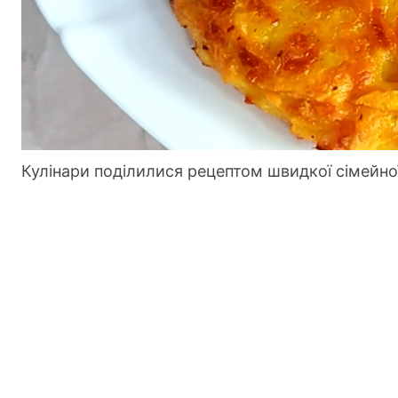
Кулінари поділилися рецептом швидкої сімейної