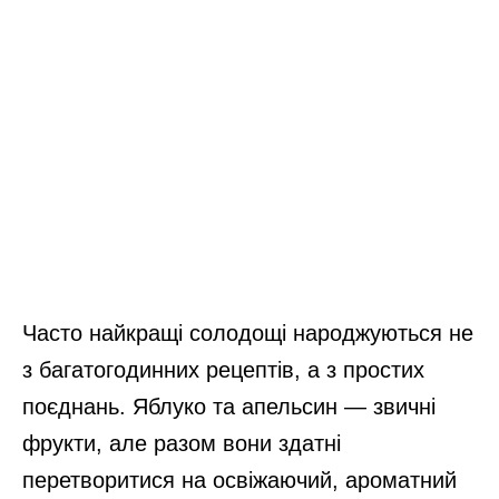
Часто найкращі солодощі народжуються не
з багатогодинних рецептів, а з простих
поєднань. Яблуко та апельсин — звичні
фрукти, але разом вони здатні
перетворитися на освіжаючий, ароматний