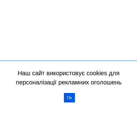
Наш сайт використовує cookies для
персоналізації рекламних оголошень
Ок