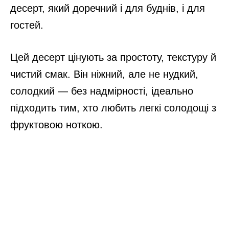
десерт, який доречний і для буднів, і для
гостей.
Цей десерт цінують за простоту, текстуру й
чистий смак. Він ніжний, але не нудкий,
солодкий — без надмірності, ідеально
підходить тим, хто любить легкі солодощі з
фруктовою ноткою.