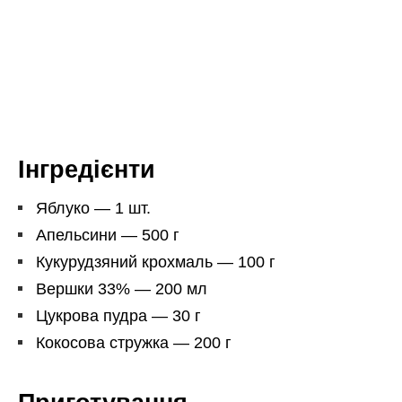
Інгредієнти
Яблуко — 1 шт.
Апельсини — 500 г
Кукурудзяний крохмаль — 100 г
Вершки 33% — 200 мл
Цукрова пудра — 30 г
Кокосова стружка — 200 г