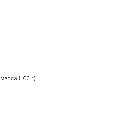
масла (100 г)