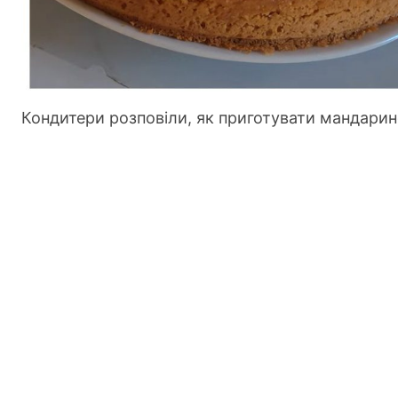
Кондитери розповіли, як приготувати мандарин