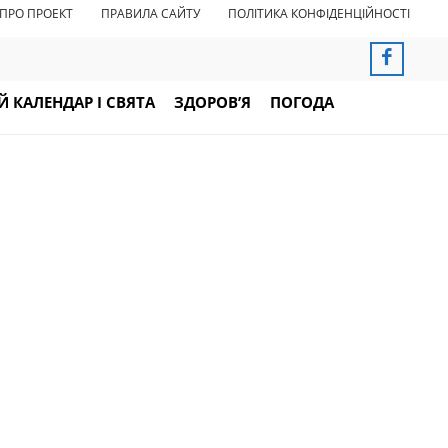
ПРО ПРОЕКТ
ПРАВИЛА САЙТУ
ПОЛІТИКА КОНФІДЕНЦІЙНОСТІ
 КАЛЕНДАР І СВЯТА
ЗДОРОВ’Я
ПОГОДА