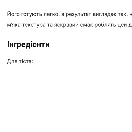
Його готують легко, а результат виглядає так, 
м’яка текстура та яскравий смак роблять цей 
Інгредієнти
Для тіста: