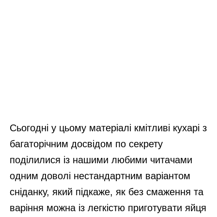
Сьогодні у цьому матеріалі кмітливі кухарі з
багаторічним досвідом по секрету
поділилися із нашими любими читачами
одним доволі нестандартним варіантом
сніданку, який підкаже, як без смаження та
варіння можна із легкістю приготувати яйця