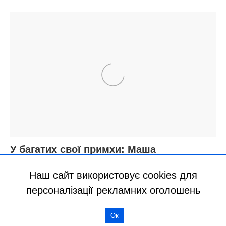
Наш сайт використовує cookies для
персоналізації рекламних оголошень
Ок