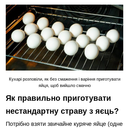
Кухарі розповіли, як без смаження і варіння приготувати
яйця, щоб вийшло смачно
Як правильно приготувати
нестандартну страву з яєць?
Потрібно взяти звичайне куряче яйце (одне