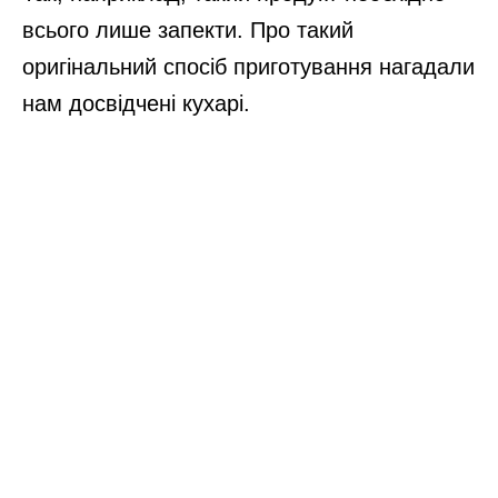
всього лише запекти. Про такий
оригінальний спосіб приготування нагадали
нам досвідчені кухарі.