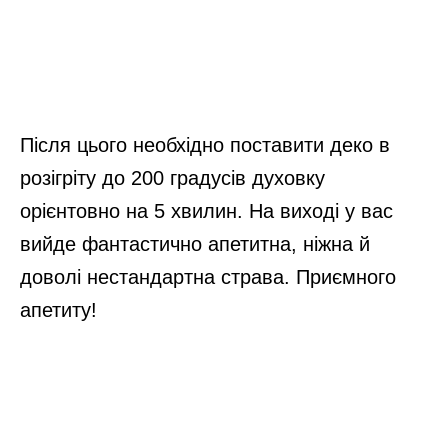
Після цього необхідно поставити деко в
розігріту до 200 градусів духовку
орієнтовно на 5 хвилин. На виході у вас
вийде фантастично апетитна, ніжна й
доволі нестандартна страва. Приємного
апетиту!