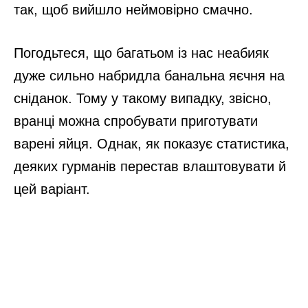
так, щоб вийшло неймовірно смачно.
Погодьтеся, що багатьом із нас неабияк
дуже сильно набридла банальна яєчня на
сніданок. Тому у такому випадку, звісно,
вранці можна спробувати приготувати
варені яйця. Однак, як показує статистика,
деяких гурманів перестав влаштовувати й
цей варіант.