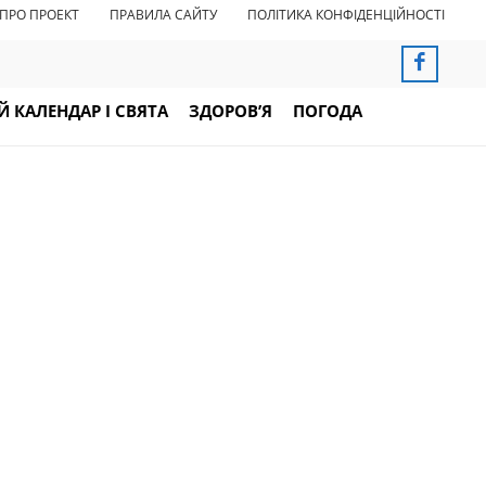
ПРО ПРОЕКТ
ПРАВИЛА САЙТУ
ПОЛІТИКА КОНФІДЕНЦІЙНОСТІ
 КАЛЕНДАР І СВЯТА
ЗДОРОВ’Я
ПОГОДА