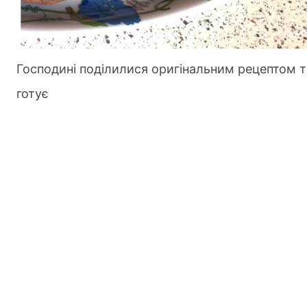
Господині поділилися оригінальним рецептом т
готує