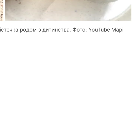
істечка родом з дитинства. Фото: YouTube Марі