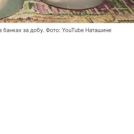
 в банках за добу. Фото: YouTube Наташине