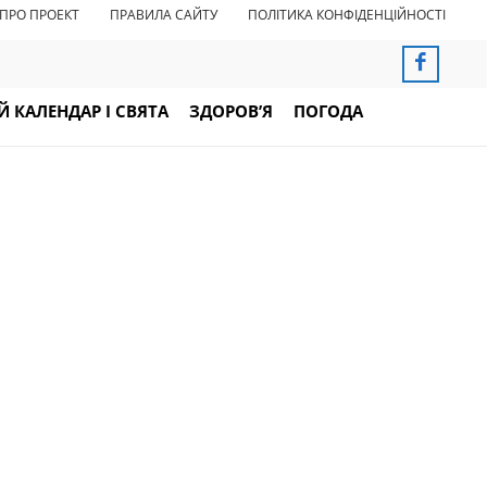
ПРО ПРОЕКТ
ПРАВИЛА САЙТУ
ПОЛІТИКА КОНФІДЕНЦІЙНОСТІ
 КАЛЕНДАР І СВЯТА
ЗДОРОВ’Я
ПОГОДА