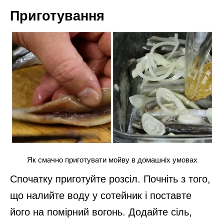
Приготування
Як смачно приготувати мойву в домашніх умовах
Спочатку приготуйте розсіл. Почніть з того,
що налийте воду у сотейник і поставте
його на помірний вогонь. Додайте сіль,