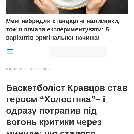
Мені набридли стандартні налисники,
тож я почала експериментувати: 5
варіантів оригінальної начинки