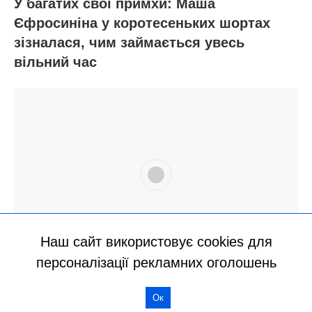
Наш сайт використовує cookies для
персоналізації рекламних оголошень
Ок