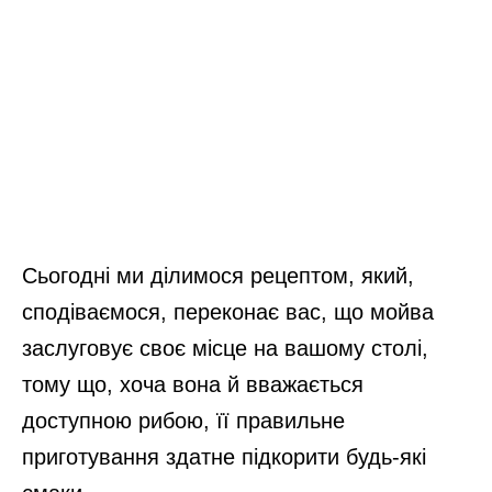
Сьогодні ми ділимося рецептом, який,
сподіваємося, переконає вас, що мойва
заслуговує своє місце на вашому столі,
тому що, хоча вона й вважається
доступною рибою, її правильне
приготування здатне підкорити будь-які