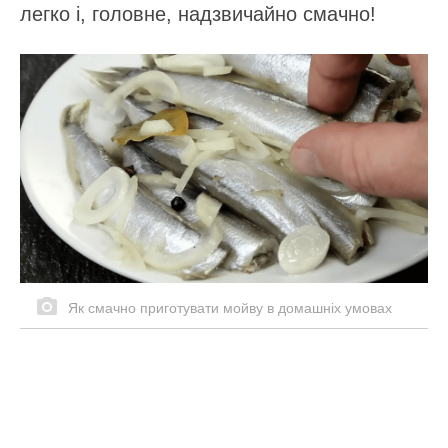
легко і, головне, надзвичайно смачно!
Як смачно приготувати мойву в домашніх умовах