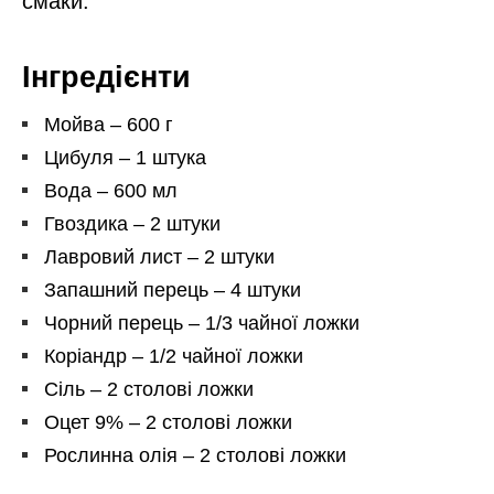
смаки.
Інгредієнти
Мойва – 600 г
Цибуля – 1 штука
Вода – 600 мл
Гвоздика – 2 штуки
Лавровий лист – 2 штуки
Запашний перець – 4 штуки
Чорний перець – 1/3 чайної ложки
Коріандр – 1/2 чайної ложки
Сіль – 2 столові ложки
Оцет 9% – 2 столові ложки
Рослинна олія – 2 столові ложки