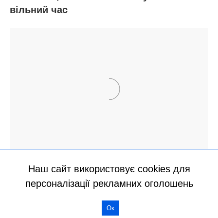
Наш сайт використовує cookies для
персоналізації рекламних оголошень
Ок