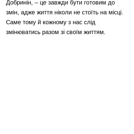
Добринін, – це завжди бути готовим до
змін, адже життя ніколи не стоїть на місці.
Саме тому й кожному з нас слід
змінюватись разом зі своїм життям.