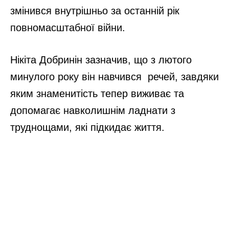
змінився внутрішньо за останній рік
повномасштабної війни.
Нікіта Добринін зазначив, що з лютого
минулого року він навчився речей, завдяки
яким знаменитість тепер виживає та
допомагає навколишнім ладнати з
труднощами, які підкидає життя.