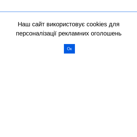
Наш сайт використовує cookies для
персоналізації рекламних оголошень
Ок