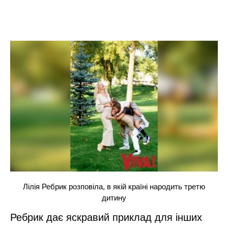
Лілія Ребрик розповіла, в якій країні народить третю
дитину
Ребрик дає яскравий приклад для інших