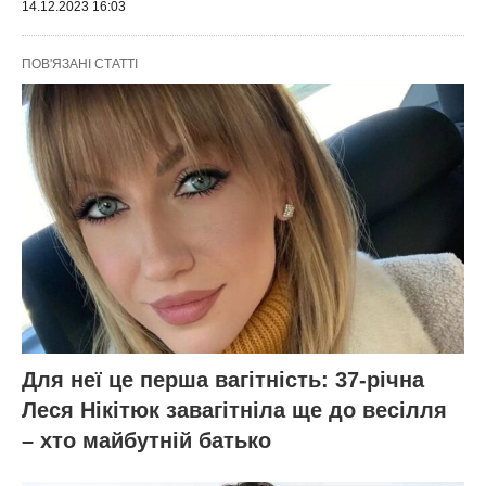
14.12.2023 16:03
ПОВ'ЯЗАНІ СТАТТІ
Для неї це перша вагітність: 37-річна
Леся Нікітюк завагітніла ще до весілля
– хто майбутній батько