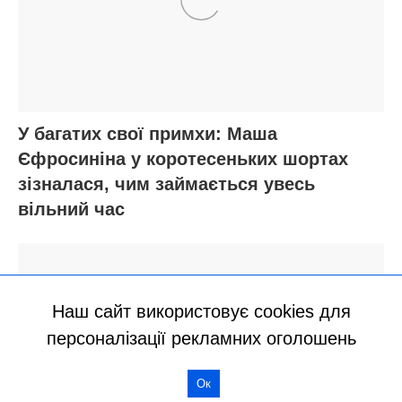
Наш сайт використовує cookies для
персоналізації рекламних оголошень
Ок