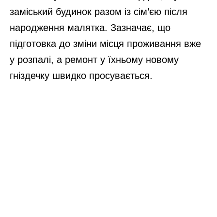
заміський будинок разом із сім’єю після
народження малятка. Зазначає, що
підготовка до зміни місця проживання вже
у розпалі, а ремонт у їхньому новому
гніздечку швидко просувається.