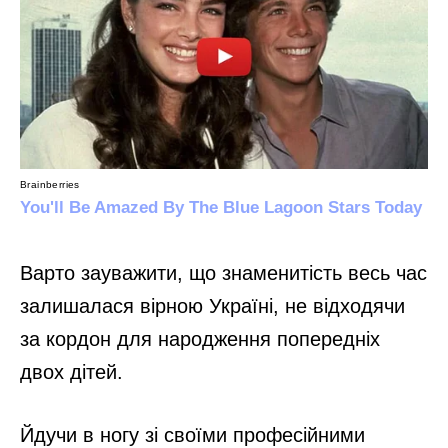
Варто зауважити, що знаменитість весь час
залишалася вірною Україні, не відходячи
за кордон для народження попередніх
двох дітей.
Йдучи в ногу зі своїми професійними