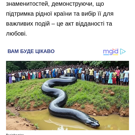
знаменитостей, демонструючи, що
підтримка рідної країни та вибір її для
важливих подій – це акт відданості та
любові.