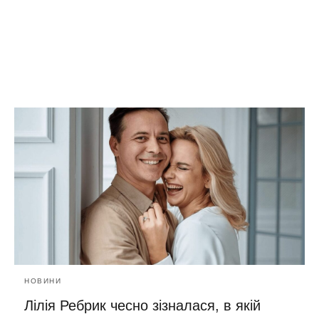
НОВИНИ
Лілія Ребрик чесно зізналася, в якій