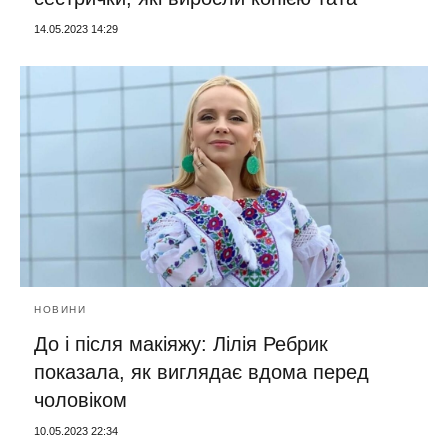
14.05.2023 14:29
НОВИНИ
До і після макіяжу: Лілія Ребрик
показала, як виглядає вдома перед
чоловіком
10.05.2023 22:34