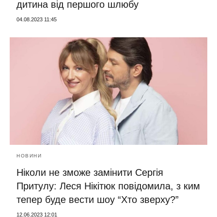
дитина від першого шлюбу
04.08.2023 11:45
НОВИНИ
Ніколи не зможе замінити Сергія
Притулу: Леся Нікітюк повідомила, з ким
тепер буде вести шоу “Хто зверху?”
12.06.2023 12:01