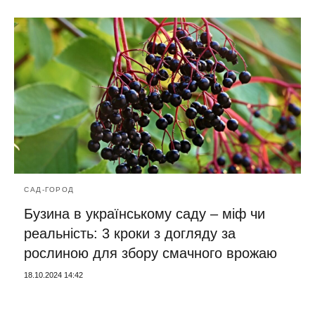
САД-ГОРОД
Бузина в українському саду – міф чи
реальність: 3 кроки з догляду за
рослиною для збору смачного врожаю
18.10.2024 14:42