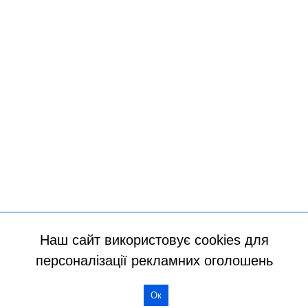
Наш сайт використовує cookies для
персоналізації рекламних оголошень
Всі права захищено
Ок