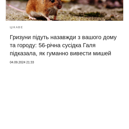
ЦІКАВЕ
Гризуни підуть назавжди з вашого дому
та городу: 56-річна сусідка Галя
підказала, як гуманно вивести мишей
04.09.2024 21:33