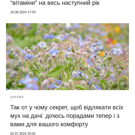
“вітаміни” на весь наступний рік
16.08.2024 17:03
ЦІКАВЕ
Так от у чому секрет, щоб відлякати всіх
мух на дачі: ділюсь порадами тепер і з
вами для вашого комфорту
02.07.2024 20:02