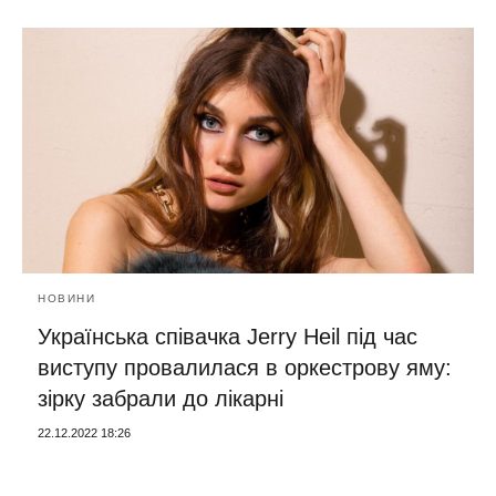
НОВИНИ
Українська співачка Jerry Heil під час
виступу провалилася в оркестрову яму:
зірку забрали до лікарні
22.12.2022 18:26