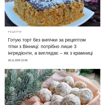
РЕЦЕПТИ
Готую торт без випічки за рецептом
тітки з Вінниці: потрібно лише 3
інгредієнти, а виглядає – як з крамниці
28.11.2025 22:58