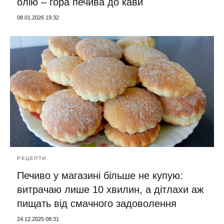
олію – гора печива до кави
08.01.2026 19:32
РЕЦЕПТИ
Печиво у магазині більше не купую:
витрачаю лише 10 хвилин, а дітлахи аж
пищать від смачного задоволення
24.12.2025 08:31