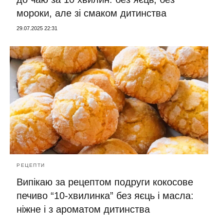
мороки, але зі смаком дитинства
29.07.2025 22:31
РЕЦЕПТИ
Випікаю за рецептом подруги кокосове
печиво “10-хвилинка” без яєць і масла:
ніжне і з ароматом дитинства