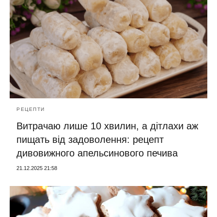
РЕЦЕПТИ
Витрачаю лише 10 хвилин, а дітлахи аж
пищать від задоволення: рецепт
дивовижного апельсинового печива
21.12.2025 21:58