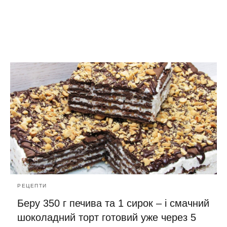
РЕЦЕПТИ
Беру 350 г печива та 1 сирок – і смачний
шоколадний торт готовий уже через 5