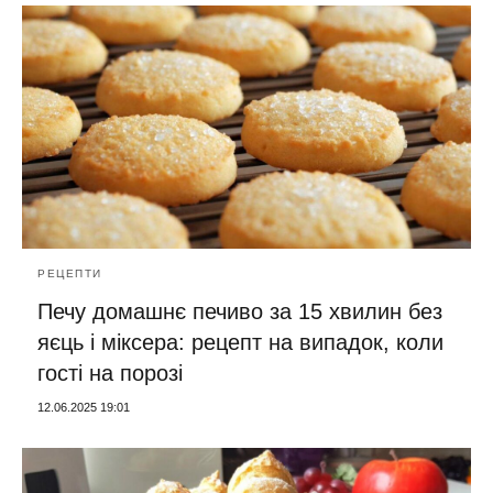
РЕЦЕПТИ
Печу домашнє печиво за 15 хвилин без
яєць і міксера: рецепт на випадок, коли
гості на порозі
12.06.2025 19:01