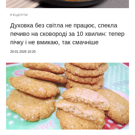
РЕЦЕПТИ
Духовка без світла не працює, спекла
печиво на сковороді за 10 хвилин: тепер
пічку і не вмикаю, так смачніше
20.01.2026 10:20