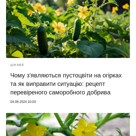
ЦІКАВЕ
Чому з’являються пустоцвіти на огірках
та як виправити ситуацію: рецепт
перевіреного саморобного добрива
04.08.2024 10:03