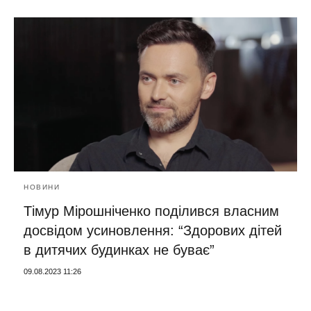
НОВИНИ
Тімур Мірошніченко поділився власним
досвідом усиновлення: “Здорових дітей
в дитячих будинках не буває”
09.08.2023 11:26