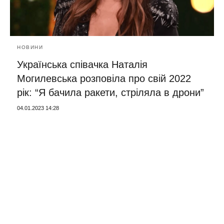
НОВИНИ
Українська співачка Наталія
Могилевська розповіла про свій 2022
рік: “Я бачила ракети, стріляла в дрони”
04.01.2023 14:28