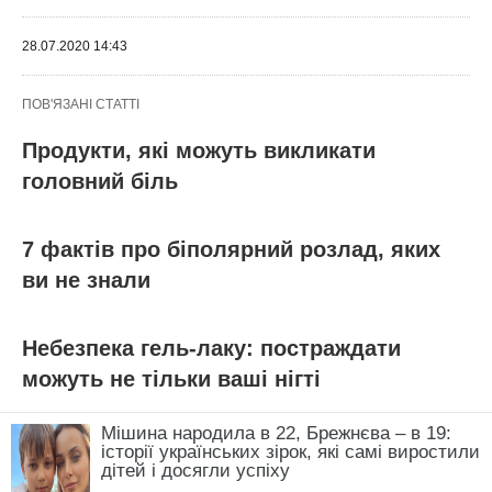
28.07.2020 14:43
ПОВ'ЯЗАНІ СТАТТІ
Продукти, які можуть викликати
головний біль
7 фактів про біполярний розлад, яких
ви не знали
Небезпека гель-лаку: постраждати
можуть не тільки ваші нігті
Мішина народила в 22, Брежнєва – в 19:
історії українських зірок, які самі виростили
дітей і досягли успіху