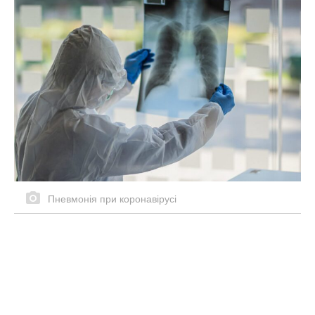
Пневмонія при коронавірусі