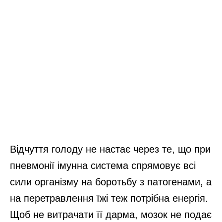
Відчуття голоду не настає через те, що при
пневмонії імунна система спрямовує всі
сили організму на боротьбу з патогенами, а
на перетравлення їжі теж потрібна енергія.
Щоб не витрачати її дарма, мозок не подає