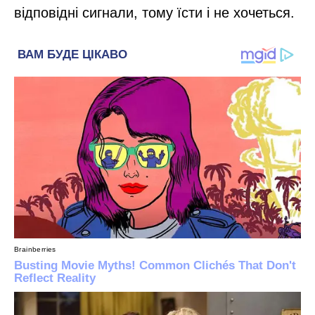
відповідні сигнали, тому їсти і не хочеться.