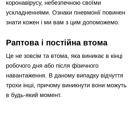
коронавірусу, небезпечною своїми
ускладненнями. Ознаки пневмонії повинен
знати кожен і ми вам з цим допоможемо.
Раптова і постійна втома
Це не зовсім та втома, яка виникає в кінці
робочого дня або після фізичного
навантаження. В даному випадку відчуття
трохи інші, причому виникнути вони можуть
в будь-який момент.