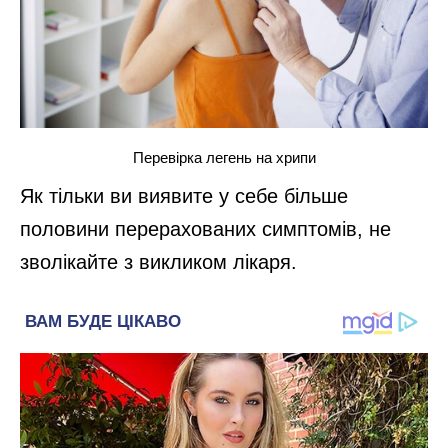
Перевірка легень на хрипи
Як тільки ви виявите у себе більше
половини перерахованих симптомів, не
зволікайте з викликом лікаря.