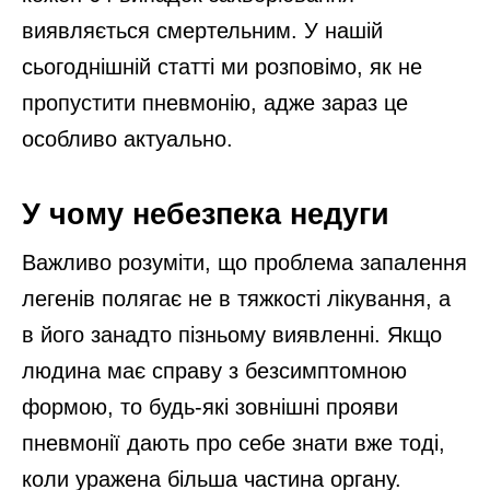
виявляється смертельним. У нашій
сьогоднішній статті ми розповімо, як не
пропустити пневмонію, адже зараз це
особливо актуально.
У чому небезпека недуги
Важливо розуміти, що проблема запалення
легенів полягає не в тяжкості лікування, а
в його занадто пізньому виявленні. Якщо
людина має справу з безсимптомною
формою, то будь-які зовнішні прояви
пневмонії дають про себе знати вже тоді,
коли уражена більша частина органу.