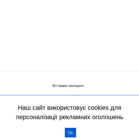
Наш сайт використовує cookies для
персоналізації рекламних оголошень
Ок