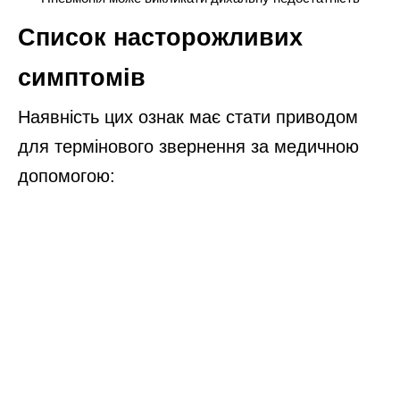
Список насторожливих
симптомів
Наявність цих ознак має стати приводом
для термінового звернення за медичною
допомогою: