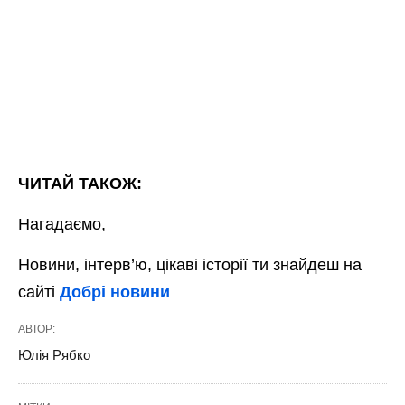
ЧИТАЙ ТАКОЖ:
Нагадаємо,
Новини, інтерв’ю, цікаві історії ти знайдеш на
сайті
Добрі новини
АВТОР:
Юлія Рябко