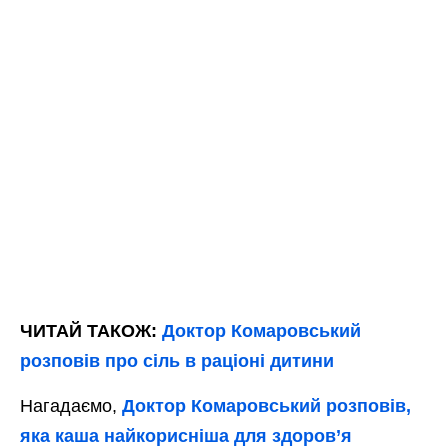
ЧИТАЙ ТАКОЖ:
Доктор Комаровський
розповів про сіль в раціоні дитини
Нагадаємо,
Доктор Комаровський розповів,
яка каша найкорисніша для здоров’я