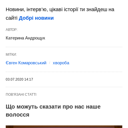
Новини, інтерв’ю, цікаві історії ти знайдеш на
сайті
Добрі новини
АВТОР:
Катерина Андрощук
МІТКИ:
Євген Комаровський
хвороба
03.07.2020 14:17
ПОВ'ЯЗАНІ СТАТТІ
Що можуть сказати про нас наше
волосся