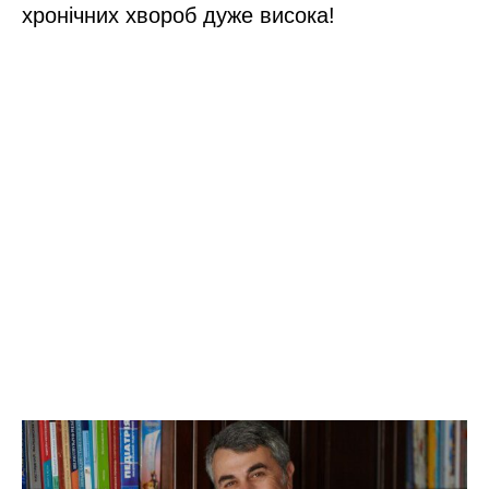
хронічних хвороб дуже висока!