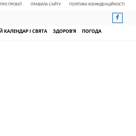
ПРО ПРОЕКТ
ПРАВИЛА САЙТУ
ПОЛІТИКА КОНФІДЕНЦІЙНОСТІ
 КАЛЕНДАР І СВЯТА
ЗДОРОВ’Я
ПОГОДА