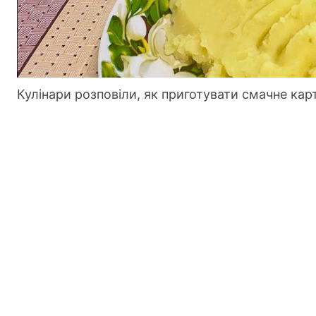
Кулінари розповіли, як приготувати смачне ка