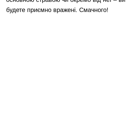
будете приємно вражені. Смачного!