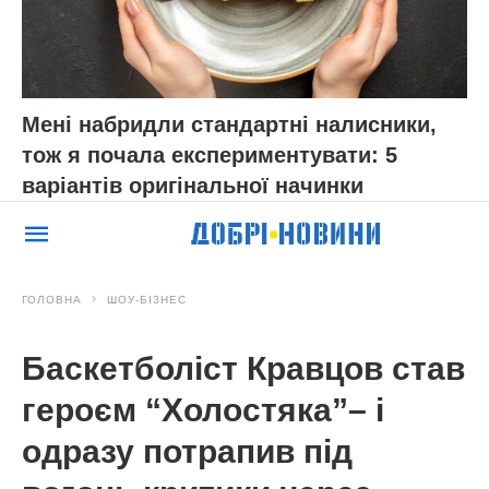
Мені набридли стандартні налисники,
тож я почала експериментувати: 5
варіантів оригінальної начинки