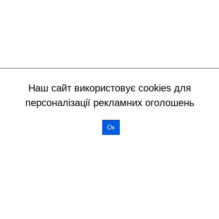
Наш сайт використовує cookies для
персоналізації рекламних оголошень
Ок