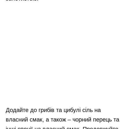
Додайте до грибів та цибулі сіль на
власний смак, а також – чорний перець та