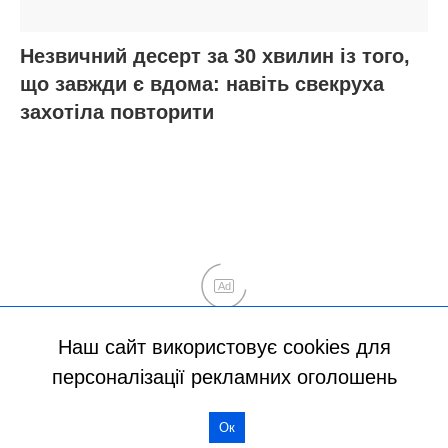
Наш сайт використовує cookies для
персоналізації рекламних оголошень
Ок