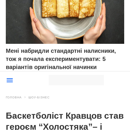
Мені набридли стандартні налисники,
тож я почала експериментувати: 5
варіантів оригінальної начинки