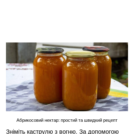
Абрикосовий нектар: простий та швидкий рецепт
Зніміть каструлю з вогню. За допомогою