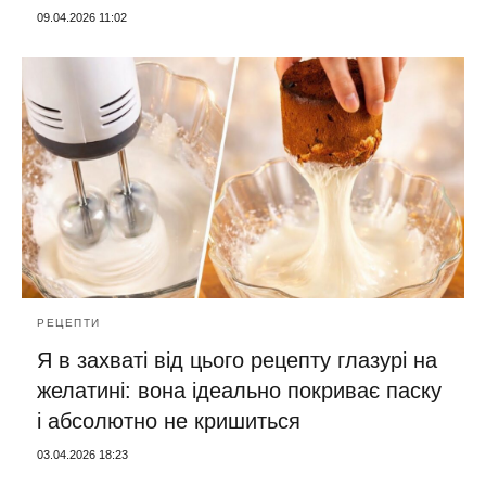
09.04.2026 11:02
РЕЦЕПТИ
Я в захваті від цього рецепту глазурі на
желатині: вона ідеально покриває паску
і абсолютно не кришиться
03.04.2026 18:23