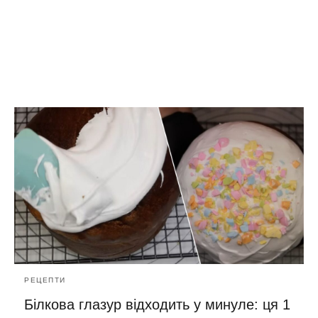
РЕЦЕПТИ
Білкова глазур відходить у минуле: ця 1