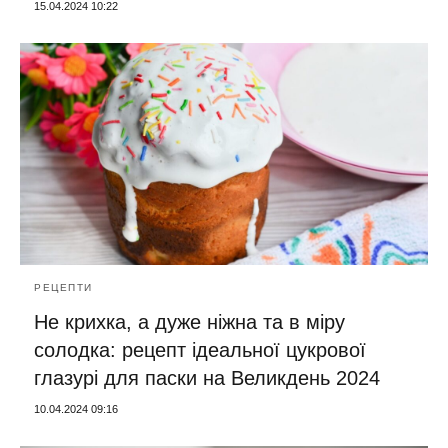
15.04.2024 10:22
РЕЦЕПТИ
Не крихка, а дуже ніжна та в міру
солодка: рецепт ідеальної цукрової
глазурі для паски на Великдень 2024
10.04.2024 09:16