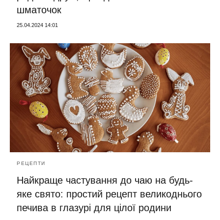
шматочок
25.04.2024 14:01
РЕЦЕПТИ
Найкраще частування до чаю на будь-
яке свято: простий рецепт великоднього
печива в глазурі для цілої родини