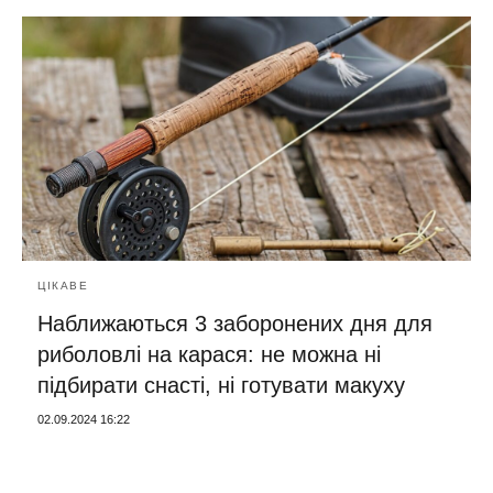
ЦІКАВЕ
Наближаються 3 заборонених дня для
риболовлі на карася: не можна ні
підбирати снасті, ні готувати макуху
02.09.2024 16:22