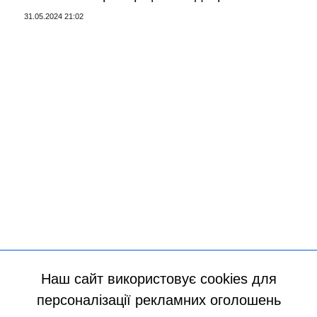
31.05.2024 21:02
Наш сайт використовує cookies для
персоналізації рекламних оголошень