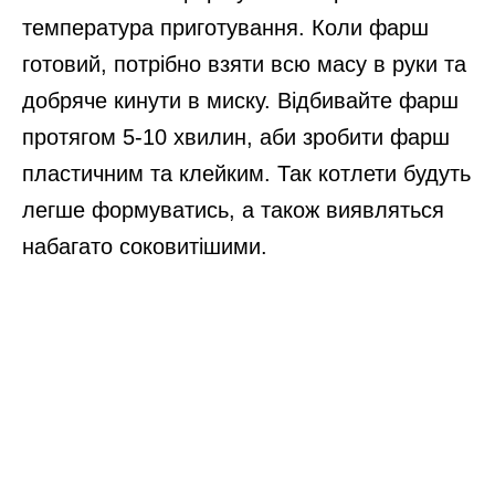
температура приготування. Коли фарш
готовий, потрібно взяти всю масу в руки та
добряче кинути в миску. Відбивайте фарш
протягом 5-10 хвилин, аби зробити фарш
пластичним та клейким. Так котлети будуть
легше формуватись, а також виявляться
набагато соковитішими.