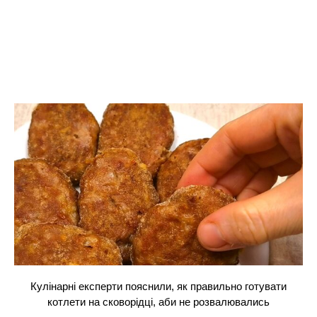
Кулінарні експерти пояснили, як правильно готувати
котлети на сковорідці, аби не розвалювались