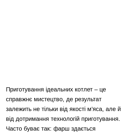
Приготування ідеальних котлет – це
справжнє мистецтво, де результат
залежить не тільки від якості м’яса, але й
від дотримання технологій приготування.
Часто буває так: фарш здається