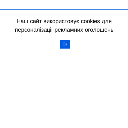
Наш сайт використовує cookies для
персоналізації рекламних оголошень
Ок