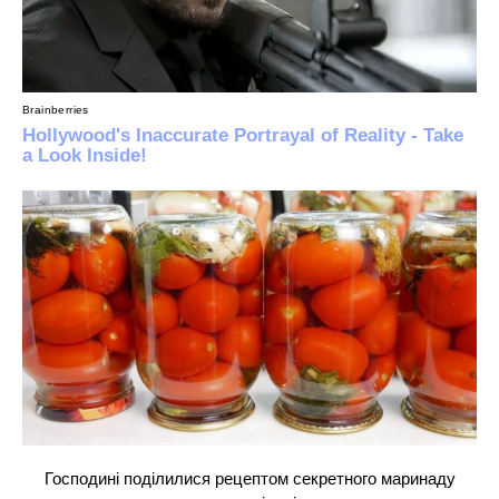
Господині поділилися рецептом секретного маринаду