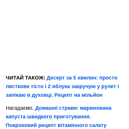
ЧИТАЙ ТАКОЖ:
Десерт за 5 хвилин: просто
листкове тісто і 2 яблука закручую у рулет і
запікаю в духовці. Рецепт на мільйон
Нагадаємо,
Домашні страви: маринована
капуста швидкого приготування.
Покроковий рецепт вітамінного салату