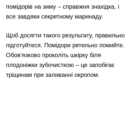
помідорів на зиму – справжня знахідка, і
все завдяки секретному маринаду.
Щоб досягти такого результату, правильно
підготуйтеся. Помідори ретельно помийте.
Обов’язково проколіть шкірку біля
плодоніжки зубочисткою – це запобігає
тріщинам при заливанні окропом.