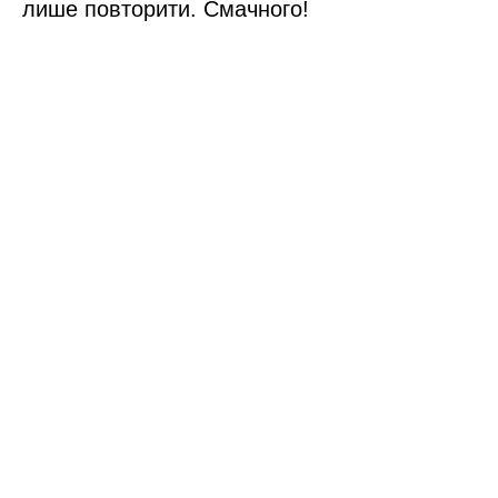
лише повторити. Смачного!