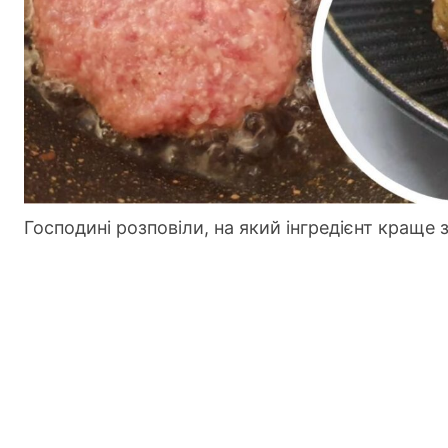
Господині розповіли, на який інгредієнт краще 