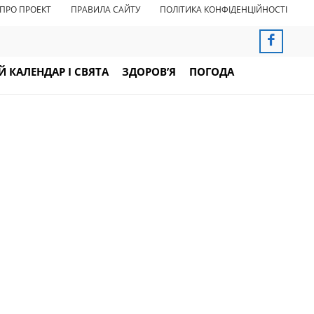
ПРО ПРОЕКТ
ПРАВИЛА САЙТУ
ПОЛІТИКА КОНФІДЕНЦІЙНОСТІ
 КАЛЕНДАР І СВЯТА
ЗДОРОВ’Я
ПОГОДА