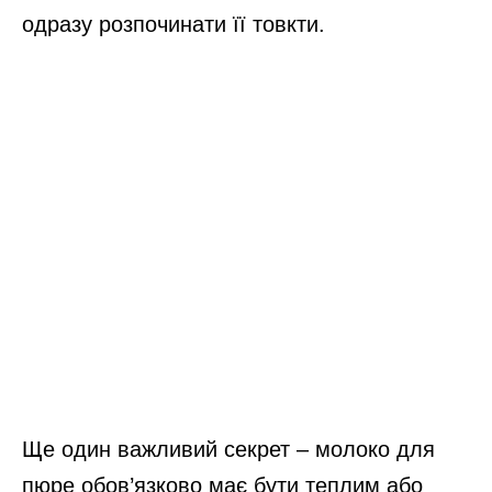
одразу розпочинати її товкти.
Ще один важливий секрет – молоко для
пюре обов’язково має бути теплим або