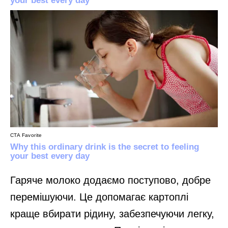
Гаряче молоко додаємо поступово, добре
перемішуючи. Це допомагає картоплі
краще вбирати рідину, забезпечуючи легку,