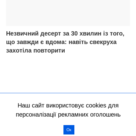
Наш сайт використовує cookies для
персоналізації рекламних оголошень
Ок