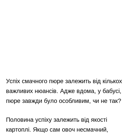
Успіх смачного пюре залежить від кількох
важливих нюансів. Адже вдома, у бабусі,
пюре завжди було особливим, чи не так?
Половина успіху залежить від якості
картоплі. Якщо сам овоч несмачний,