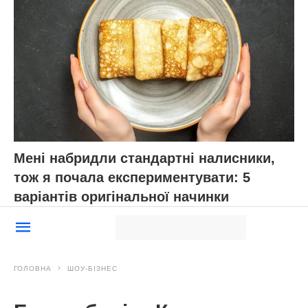
Мені набридли стандартні налисники,
тож я почала експериментувати: 5
варіантів оригінальної начинки