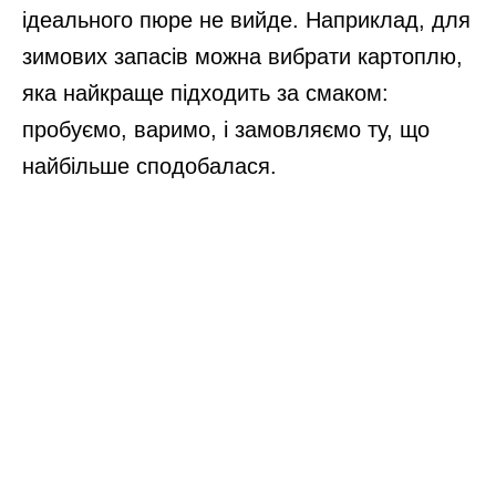
ідеального пюре не вийде. Наприклад, для
зимових запасів можна вибрати картоплю,
яка найкраще підходить за смаком:
пробуємо, варимо, і замовляємо ту, що
найбільше сподобалася.