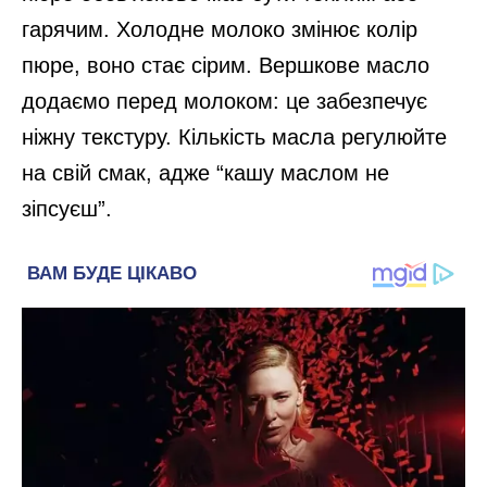
гарячим. Холодне молоко змінює колір
пюре, воно стає сірим. Вершкове масло
додаємо перед молоком: це забезпечує
ніжну текстуру. Кількість масла регулюйте
на свій смак, адже “кашу маслом не
зіпсуєш”.