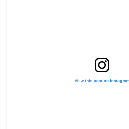
View this post on Instagra