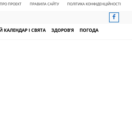
ПРО ПРОЕКТ
ПРАВИЛА САЙТУ
ПОЛІТИКА КОНФІДЕНЦІЙНОСТІ
 КАЛЕНДАР І СВЯТА
ЗДОРОВ’Я
ПОГОДА