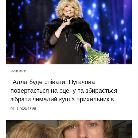
НОВИНИ
“Алла буде співати: Пугачова
повертається на сцену та збирається
зібрати чималий куш з прихильників
09.11.2023 15:55