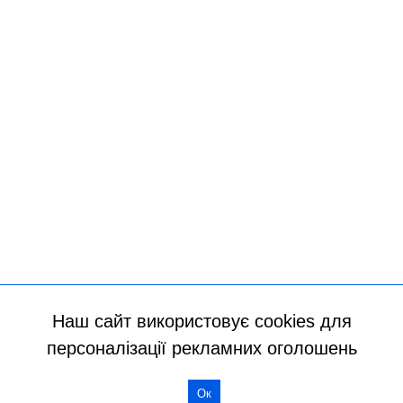
Наш сайт використовує cookies для
персоналізації рекламних оголошень
Всі права захищено
Ок