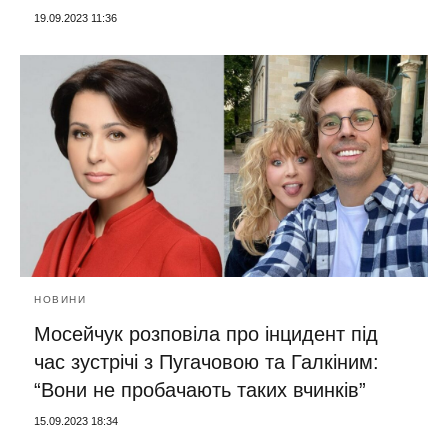
19.09.2023 11:36
НОВИНИ
Мосейчук розповіла про інцидент під
час зустрічі з Пугачовою та Галкіним:
“Вони не пробачають таких вчинків”
15.09.2023 18:34