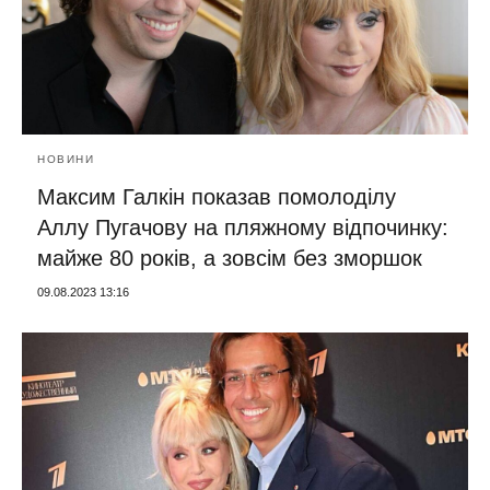
НОВИНИ
Максим Галкін показав помолоділу
Аллу Пугачову на пляжному відпочинку:
майже 80 років, а зовсім без зморшок
09.08.2023 13:16