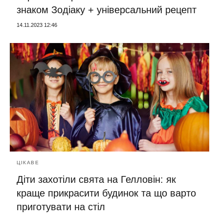
знаком Зодіаку + універсальний рецепт
14.11.2023 12:46
ЦІКАВЕ
Діти захотіли свята на Гелловін: як
краще прикрасити будинок та що варто
приготувати на стіл