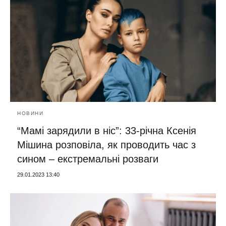
НОВИНИ
“Мамі зарядили в ніс”: 33-річна Ксенія
Мішина розповіла, як проводить час з
сином – екстремальні розваги
29.01.2023 13:40