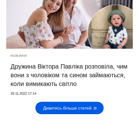
НОВИНИ
Дружина Віктора Павліка розповіла, чим
вони з чоловіком та сином займаються,
коли вимикають світло
26.11.2022 17:14
Дивитись більше статей