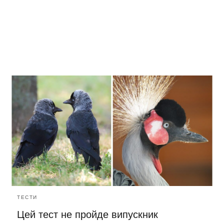
ТЕСТИ
Цей тест не пройде випускник