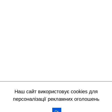
Наш сайт використовує cookies для
персоналізації рекламних оголошень
Всі права захищено
Ок