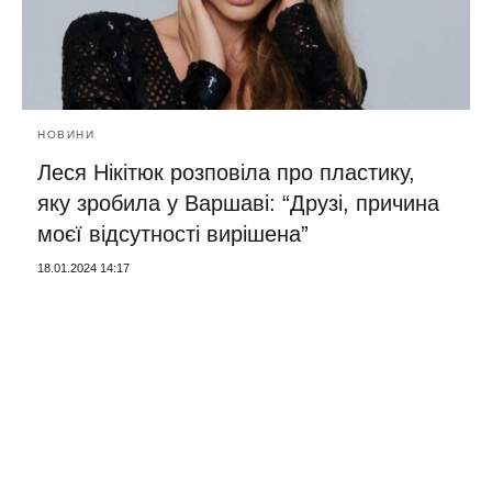
НОВИНИ
Леся Нікітюк розповіла про пластику,
яку зробила у Варшаві: “Друзі, причина
моєї відсутності вирішена”
18.01.2024 14:17