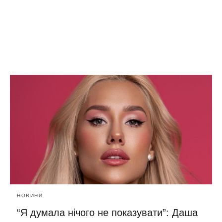
НОВИНИ
“Я думала нічого не показувати”: Даша