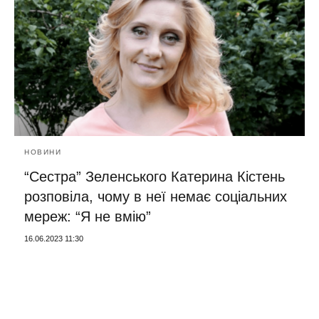
НОВИНИ
“Сестра” Зеленського Катерина Кістень
розповіла, чому в неї немає соціальних
мереж: “Я не вмію”
16.06.2023 11:30