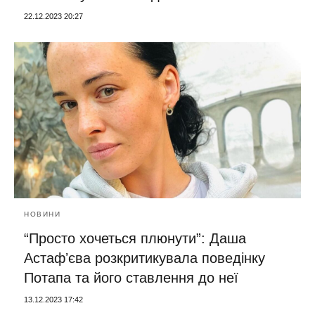
22.12.2023 20:27
НОВИНИ
“Просто хочеться плюнути”: Даша
Астафʼєва розкритикувала поведінку
Потапа та його ставлення до неї
13.12.2023 17:42