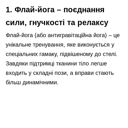
1. Флай-йога – поєднання
сили, гнучкості та релаксу
Флай-йога (або антигравітаційна йога) – це
унікальне тренування, яке виконується у
спеціальних гамаку, підвішеному до стелі.
Завдяки підтримці тканини тіло легше
входить у складні пози, а вправи стають
більш динамічними.