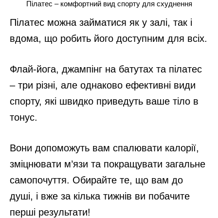
Пілатес – комфортний вид спорту для схуднення
Пілатес можна займатися як у залі, так і
вдома, що робить його доступним для всіх.
Флай-йога, джампінг на батутах та пілатес
– три різні, але однаково ефективні види
спорту, які швидко приведуть ваше тіло в
тонус.
Вони допоможуть вам спалювати калорії,
зміцнювати м’язи та покращувати загальне
самопочуття. Обирайте те, що вам до
душі, і вже за кілька тижнів ви побачите
перші результати!