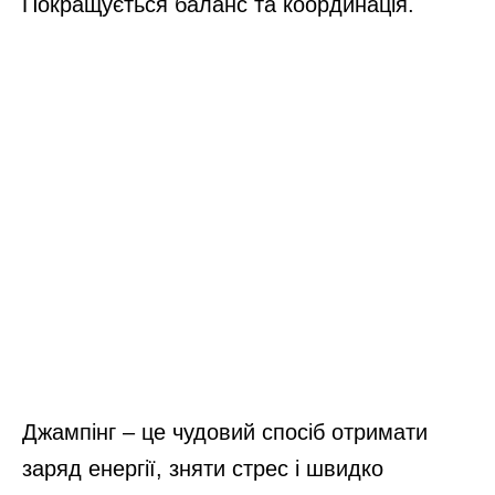
Покращується баланс та координація.
Джампінг – це чудовий спосіб отримати
заряд енергії, зняти стрес і швидко