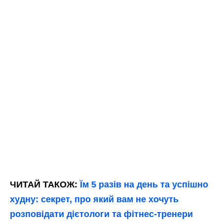
ЧИТАЙ ТАКОЖ:
Їм 5 разів на день та успішно
худну: секрет, про який вам не хочуть
розповідати дієтологи та фітнес-тренери