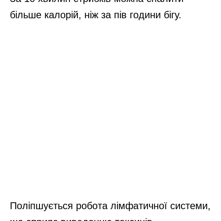
більше калорій, ніж за пів години бігу.
Поліпшується робота лімфатичної системи,