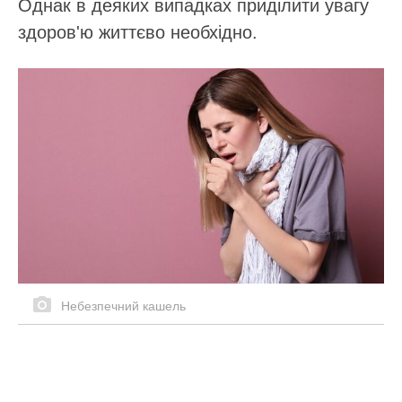
Однак в деяких випадках приділити увагу
здоров'ю життєво необхідно.
Небезпечний кашель