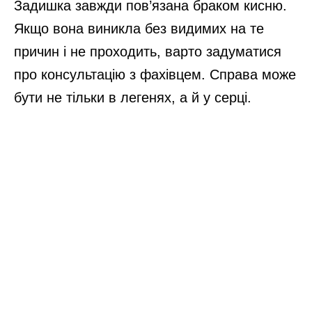
Задишка завжди пов’язана браком кисню.
Якщо вона виникла без видимих на те
причин і не проходить, варто задуматися
про консультацію з фахівцем. Справа може
бути не тільки в легенях, а й у серці.