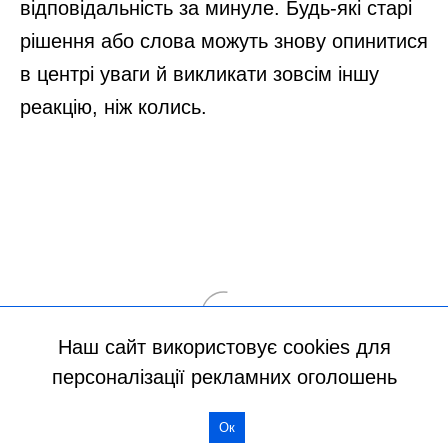
Наш сайт використовує cookies для
персоналізації рекламних оголошень
Ок