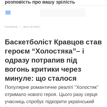
розповість про вашу зрілість