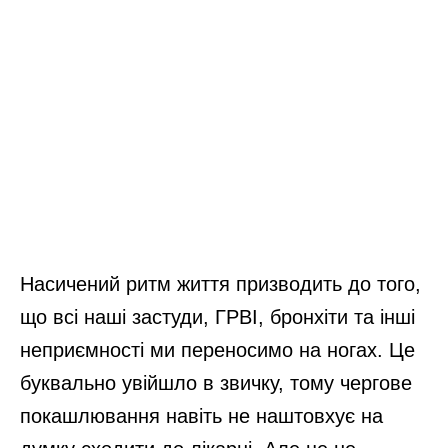
Насичений ритм життя призводить до того,
що всі наші застуди, ГРВІ, бронхіти та інші
неприємності ми переносимо на ногах. Це
буквально увійшло в звичку, тому чергове
покашлювання навіть не наштовхує на