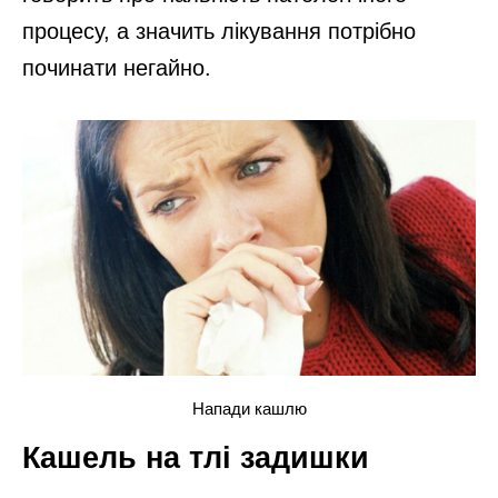
процесу, а значить лікування потрібно
починати негайно.
Напади кашлю
Кашель на тлі задишки