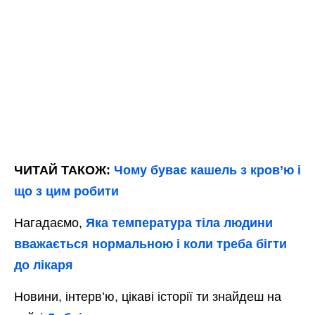
ЧИТАЙ ТАКОЖ:
Чому буває кашель з кров’ю і
що з цим робити
Нагадаємо,
Яка температура тіла людини
вважається нормальною і коли треба бігти
до лікаря
Новини, інтерв’ю, цікаві історії ти знайдеш на