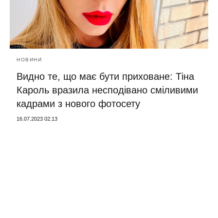
НОВИНИ
Видно те, що має бути приховане: Тіна
Кароль вразила несподівано сміливими
кадрами з нового фотосету
16.07.2023 02:13