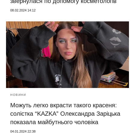
звернулася по допомогу косметологів
08.02.2024 14:12
НОВИНИ
Можуть легко вкрасти такого красеня:
солістка “KAZKA” Олександра Заріцька
показала майбутнього чоловіка
04.01.2024 22:38