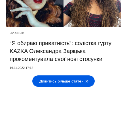
НОВИНИ
“Я обираю приватність”: солістка гурту
KAZKA Олександра Заріцька
прокоментувала свої нові стосунки
16.11.2022 17:12
Дивитись більше статей