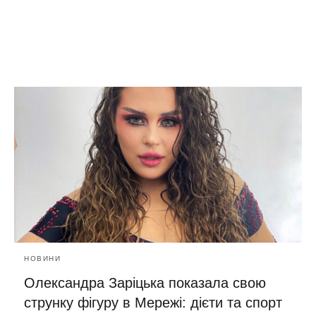
НОВИНИ
Олександра Заріцька показала свою
струнку фігуру в Мережі: дієти та спорт