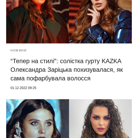
НОВИНИ
“Тепер на стилі”: солістка гурту KAZKA
Олександра Заріцька похизувалася, як
сама пофарбувала волосся
01.12.2022 09:25