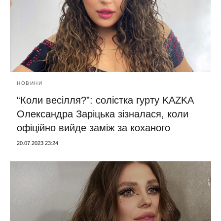
НОВИНИ
“Коли весілля?”: солістка гурту KAZKA
Олександра Заріцька зізналася, коли
офіційно вийде заміж за коханого
20.07.2023 23:24