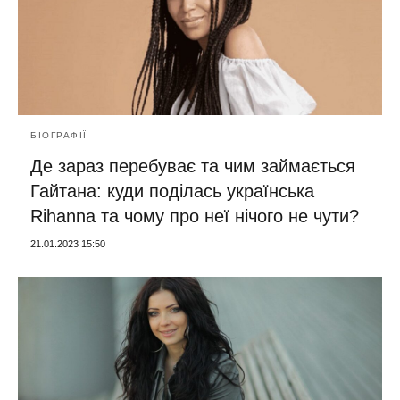
БІОГРАФІЇ
Де зараз перебуває та чим займається
Гайтана: куди поділась українська
Rihanna та чому про неї нічого не чути?
21.01.2023 15:50