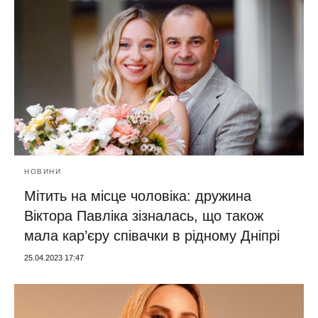
НОВИНИ
Мітить на місце чоловіка: дружина
Віктора Павліка зізналась, що також
мала кар’єру співачки в рідному Дніпрі
25.04.2023 17:47