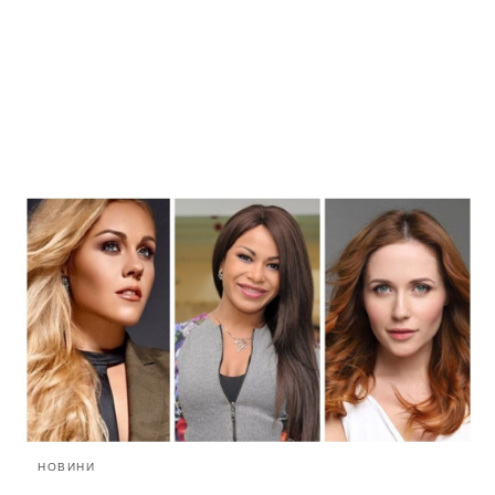
НОВИНИ