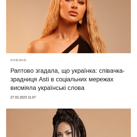
НОВИНИ
Раптово згадала, що українка: співачка-
зрадниця Asti в соціальних мережах
висміяла українські слова
27.02.2023 11:07