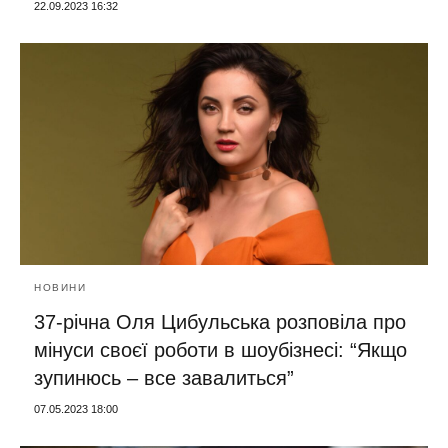
22.09.2023 16:32
НОВИНИ
37-річна Оля Цибульська розповіла про
мінуси своєї роботи в шоубізнесі: “Якщо
зупинюсь – все завалиться”
07.05.2023 18:00