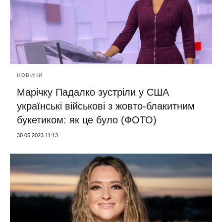
НОВИНИ
Марічку Падалко зустріли у США
українські військові з жовто-блакитним
букетиком: як це було (ФОТО)
30.05.2023 11:13