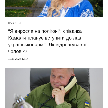
НОВИНИ
“Я виросла на полігоні”: співачка
Камалія планує вступити до лав
української армії. Як відреагував її
чоловік?
10.11.2022 13:14