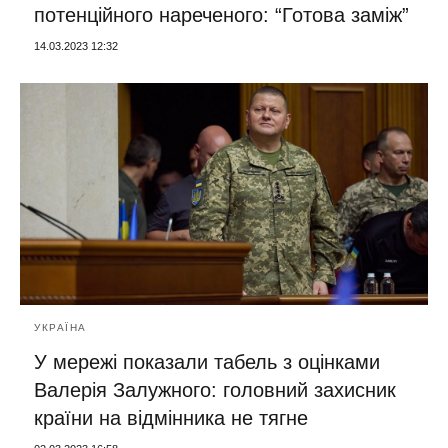
потенційного нареченого: “Готова заміж”
14.03.2023 12:32
УКРАЇНА
У мережі показали табель з оцінками
Валерія Залужного: головний захисник
країни на відмінника не тягне