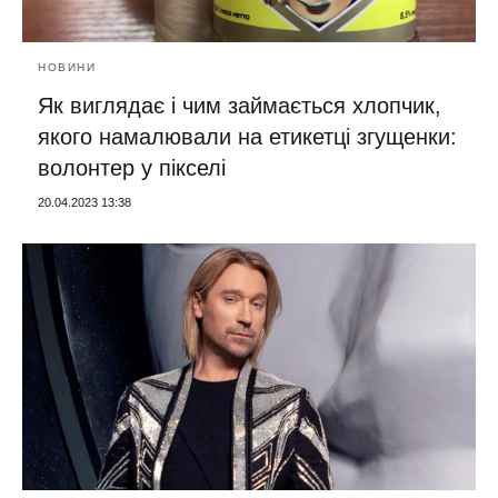
НОВИНИ
Як виглядає і чим займається хлопчик,
якого намалювали на етикетці згущенки:
волонтер у пікселі
20.04.2023 13:38