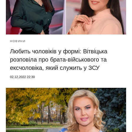
НОВИНИ
Любить чоловіків у формі: Вітвіцька
розповіла про брата-військового та
ексчоловіка, який служить у ЗСУ
02.12.2022 22:30