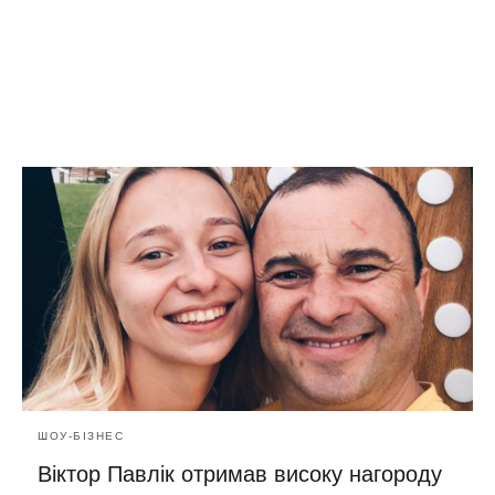
ШОУ-БІЗНЕС
Віктор Павлік отримав високу нагороду