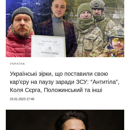
УКРАЇНА
Українські зірки, що поставили свою
кар’єру на паузу заради ЗСУ: “Антитіла”,
Коля Сєрга, Положинський та інші
23.01.2023 17:46