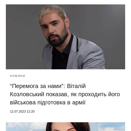
НОВИНИ
“Перемога за нами”: Віталій
Козловський показав, як проходить його
військова підготовка в армії
12.07.2023 12:20