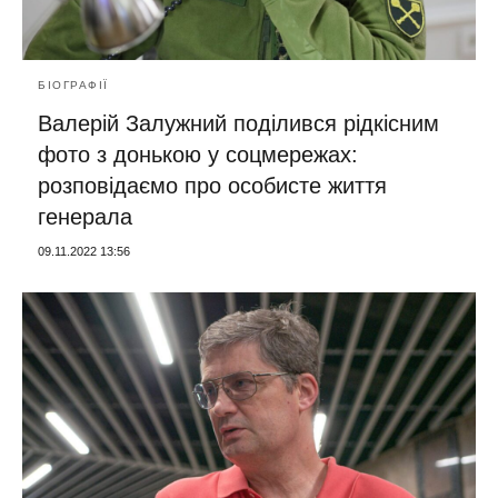
БІОГРАФІЇ
Валерій Залужний поділився рідкісним
фото з донькою у соцмережах:
розповідаємо про особисте життя
генерала
09.11.2022 13:56