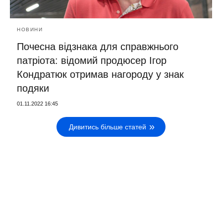
НОВИНИ
Почесна відзнака для справжнього
патріота: відомий продюсер Ігор
Кондратюк отримав нагороду у знак
подяки
01.11.2022 16:45
Дивитись більше статей