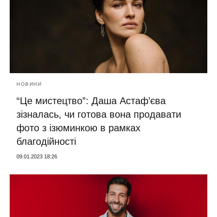
НОВИНИ
“Це мистецтво”: Даша Астаф’єва
зізналась, чи готова вона продавати
фото з ізюминкою в рамках
благодійності
09.01.2023 18:26