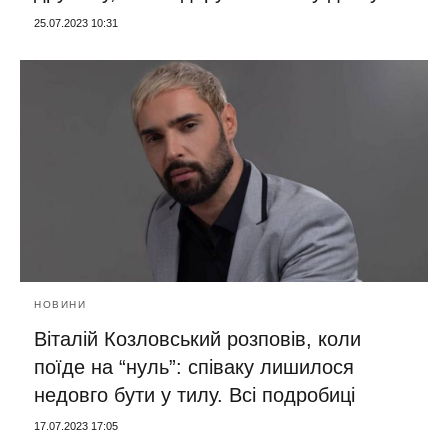
25.07.2023 10:31
НОВИНИ
Віталій Козловський розповів, коли
поїде на “нуль”: співаку лишилося
недовго бути у тилу. Всі подробиці
17.07.2023 17:05