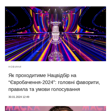
НОВИНИ
Як проходитиме Нацвідбір на
“Євробачення-2024”: головні фаворити,
правила та умови голосування
30.01.2024 12:49