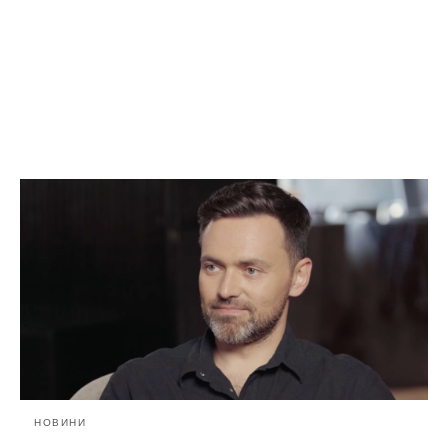
НОВИНИ