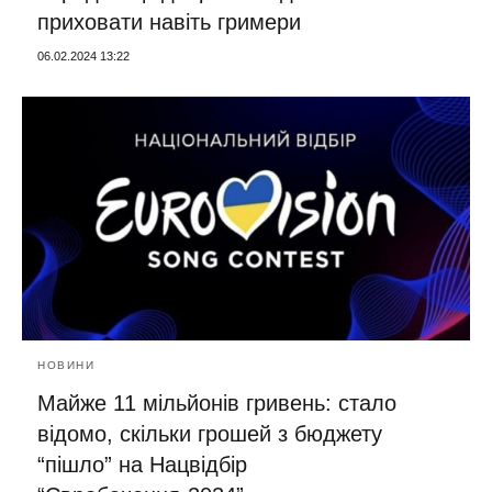
приховати навіть гримери
06.02.2024 13:22
НОВИНИ
Майже 11 мільйонів гривень: стало
відомо, скільки грошей з бюджету
“пішло” на Нацвідбір