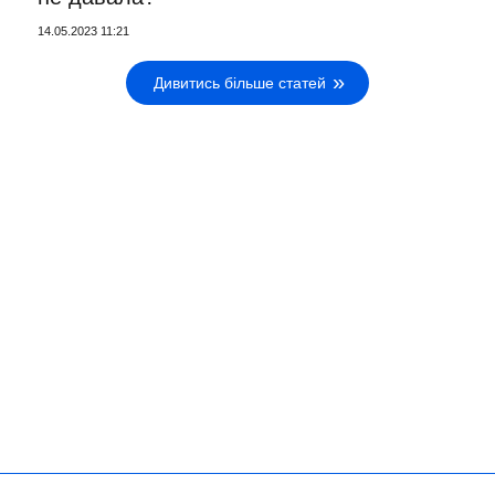
14.05.2023 11:21
Дивитись більше статей