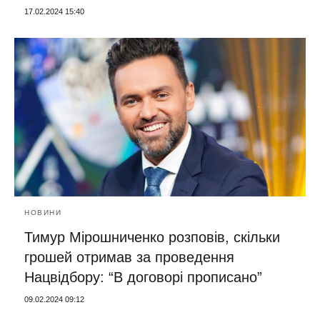
17.02.2024 15:40
НОВИНИ
Тимур Мірошниченко розповів, скільки
грошей отримав за проведення
Нацвідбору: “В договорі прописано”
09.02.2024 09:12