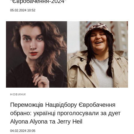
“Євробачення-2024”
05.02.2024 10:52
НОВИНИ
Переможців Нацвідбору Євробачення
обрано: українці проголосували за дует
Alyona Alyona та Jerry Heil
04.02.2024 20:05