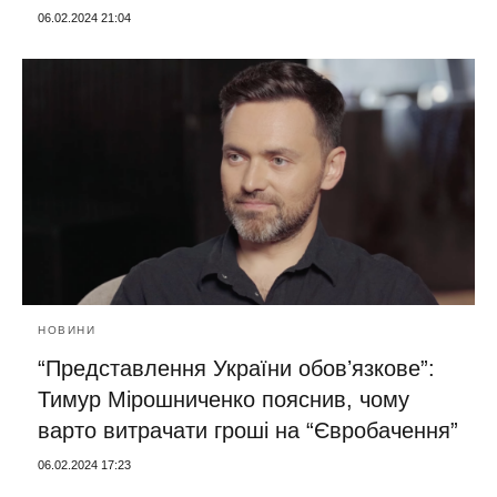
06.02.2024 21:04
НОВИНИ
“Представлення України обовʼязкове”:
Тимур Мірошниченко пояснив, чому
варто витрачати гроші на “Євробачення”
06.02.2024 17:23