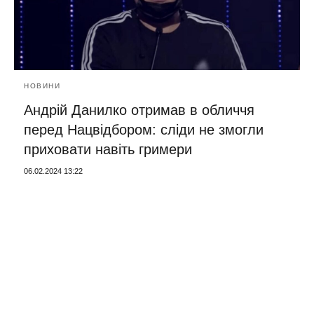
НОВИНИ
Андрій Данилко отримав в обличчя
перед Нацвідбором: сліди не змогли
приховати навіть гримери
06.02.2024 13:22