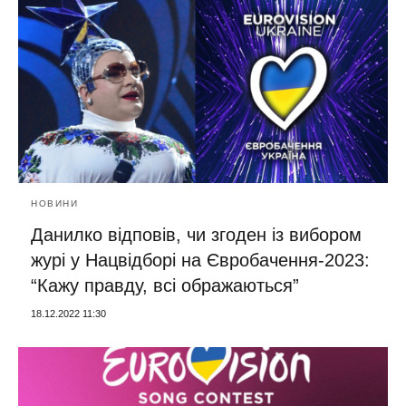
НОВИНИ
Данилко відповів, чи згоден із вибором
журі у Нацвідборі на Євробачення-2023:
“Кажу правду, всі ображаються”
18.12.2022 11:30