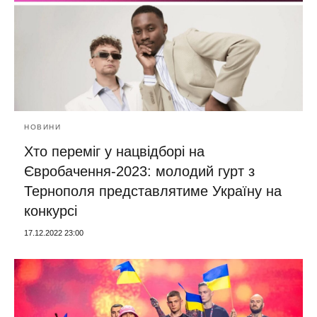
НОВИНИ
Хто переміг у нацвідборі на
Євробачення-2023: молодий гурт з
Тернополя представлятиме Україну на
конкурсі
17.12.2022 23:00