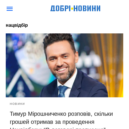
нацвідбір
НОВИНИ
Тимур Мірошниченко розповів, скільки
грошей отримав за проведення