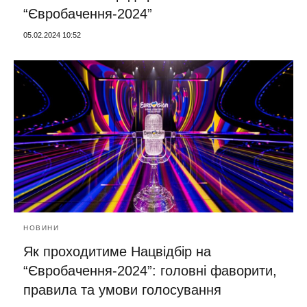
“Євробачення-2024”
05.02.2024 10:52
НОВИНИ
Як проходитиме Нацвідбір на
“Євробачення-2024”: головні фаворити,
правила та умови голосування