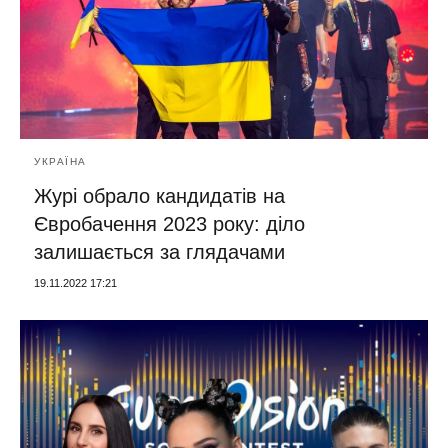
УКРАЇНА
Журі обрало кандидатів на
Євробачення 2023 року: діло
залишається за глядачами
19.11.2022 17:21